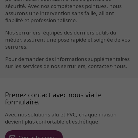
sécurité. Avec nos compétences pointues, nous
assurons une intervention sans faille, alliant
fiabilité et professionnalisme.
Nos serruriers, équipés des derniers outils du
métier, assurent une pose rapide et soignée de vos
serrures.
Pour demander des informations supplémentaires
sur les services de nos serruriers, contactez-nous.
Prenez contact avec nous via le
formulaire.
Avec nos solutions alu et PVC, chaque maison
devient plus confortable et esthétique.
Contactez-nous