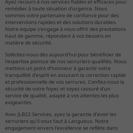
Ayez recours à nos services fiables et efficaces pour
remédier à toute situation d'urgence. Nous
sommes votre partenaire de confiance pour des
interventions rapides et des solutions durables.
Notre équipe s'engage à vous offrir des prestations
haut de gamme, répondant à vos besoins en
matière de sécurité.
Sollicitez-nous dès aujourd'hui pour bénéficier de
l'expertise pointue de nos serruriers qualifiés. Nous
mettons un point d'honneur à garantir votre
tranquillité d'esprit en assurant la correction rapide
et professionnelle de vos serrures. Confiez-nous la
sécurité de votre foyer, et soyez rassuré d'un
service de qualité, adapté à vos attentes les plus
exigeantes.
Avec JLB22 Services, ayez la garantie d'avoir les
serruriers qu'il vous faut à Langueux. Notre
engagement envers l'excellence se reflète dans