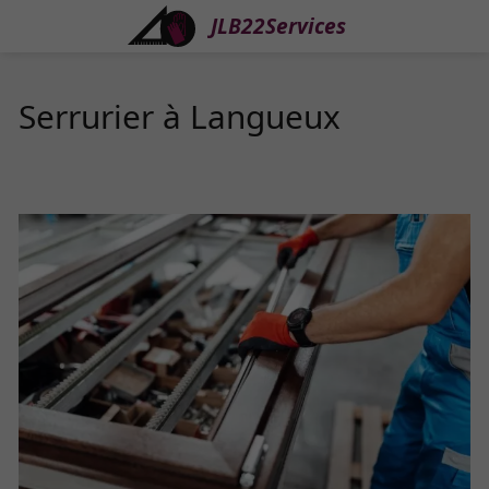
JLB22Services
Serrurier à Langueux