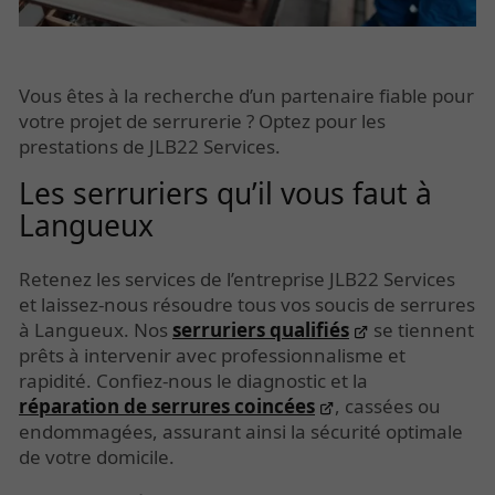
Vous êtes à la recherche d’un partenaire fiable pour
votre projet de serrurerie ? Optez pour les
prestations de JLB22 Services.
Les serruriers qu’il vous faut à
Langueux
Retenez les services de l’entreprise JLB22 Services
et laissez-nous résoudre tous vos soucis de serrures
à Langueux. Nos
serruriers qualifiés
se tiennent
prêts à intervenir avec professionnalisme et
rapidité. Confiez-nous le diagnostic et la
réparation de serrures coincées
, cassées ou
endommagées, assurant ainsi la sécurité optimale
de votre domicile.