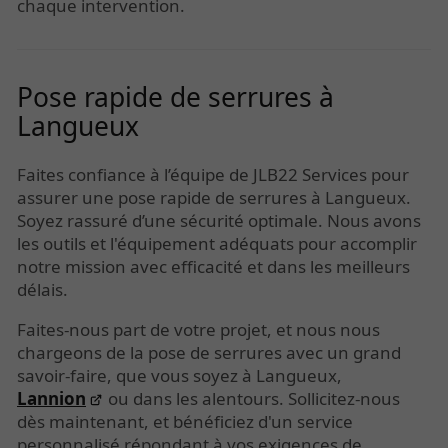
chaque intervention.
Pose rapide de serrures à
Langueux
Faites confiance à l’équipe de JLB22 Services pour
assurer une pose rapide de serrures à Langueux.
Soyez rassuré d’une sécurité optimale. Nous avons
les outils et l'équipement adéquats pour accomplir
notre mission avec efficacité et dans les meilleurs
délais.
Faites-nous part de votre projet, et nous nous
chargeons de la pose de serrures avec un grand
savoir-faire, que vous soyez à Langueux,
Lannion
ou dans les alentours. Sollicitez-nous
dès maintenant, et bénéficiez d'un service
personnalisé répondant à vos exigences de