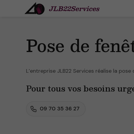
JLB22Services
Pose de fenê
L’entreprise JLB22 Services réalise la pose
Pour tous vos besoins urg
09 70 35 36 27