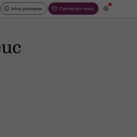
Infos pratiques
Contactez-nous
euc