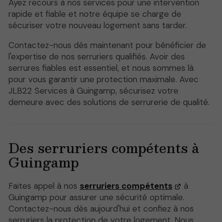
Ayez recours à nos services pour une intervention
rapide et fiable et notre équipe se charge de
sécuriser votre nouveau logement sans tarder.
Contactez-nous dès maintenant pour bénéficier de
l'expertise de nos serruriers qualifiés. Avoir des
serrures fiables est essentiel, et nous sommes là
pour vous garantir une protection maximale. Avec
JLB22 Services à Guingamp, sécurisez votre
demeure avec des solutions de serrurerie de qualité.
Des serruriers compétents à
Guingamp
Faites appel à nos
serruriers compétents
à
Guingamp pour assurer une sécurité optimale.
Contactez-nous dès aujourd'hui et confiez à nos
serruriers la protection de votre logement. Nous