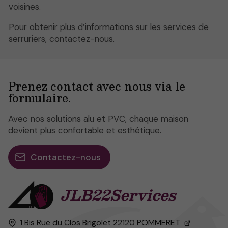
voisines.
Pour obtenir plus d’informations sur les services de
serruriers, contactez-nous.
Prenez contact avec nous via le
formulaire.
Avec nos solutions alu et PVC, chaque maison
devient plus confortable et esthétique.
Contactez-nous
JLB22Services
1 Bis Rue du Clos Brigolet
22120
POMMERET