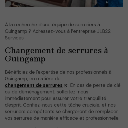
À la recherche d’une équipe de serruriers à
Guingamp ? Adressez-vous à l’entreprise JLB22
Services.
Changement de serrures à
Guingamp
Bénéficiez de l'expertise de nos professionnels à
Guingamp, en matière de
changement de serrures
. En cas de perte de clé
ou de déménagement, sollicitez-nous
immédiatement pour assurer votre tranquillité
d'esprit. Confiez-nous cette tâche cruciale, et nos
serruriers compétents se chargeront de remplacer
vos serrures de manière efficace et professionnelle.