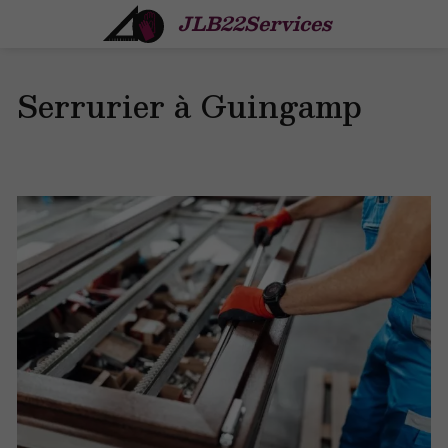
JLB22Services
Serrurier à Guingamp