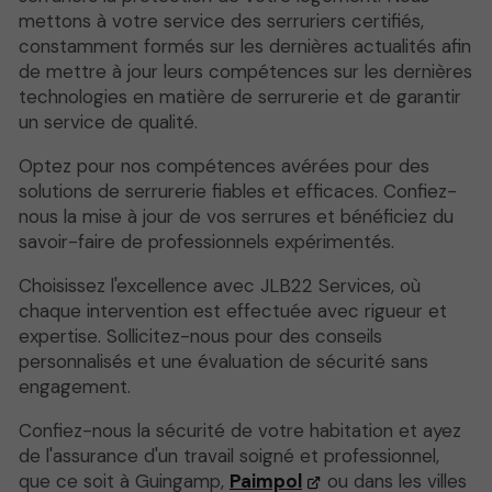
mettons à votre service des serruriers certifiés,
constamment formés sur les dernières actualités afin
de mettre à jour leurs compétences sur les dernières
technologies en matière de serrurerie et de garantir
un service de qualité.
Optez pour nos compétences avérées pour des
solutions de serrurerie fiables et efficaces. Confiez-
nous la mise à jour de vos serrures et bénéficiez du
savoir-faire de professionnels expérimentés.
Choisissez l'excellence avec JLB22 Services, où
chaque intervention est effectuée avec rigueur et
expertise. Sollicitez-nous pour des conseils
personnalisés et une évaluation de sécurité sans
engagement.
Confiez-nous la sécurité de votre habitation et ayez
de l'assurance d'un travail soigné et professionnel,
que ce soit à Guingamp,
Paimpol
ou dans les villes